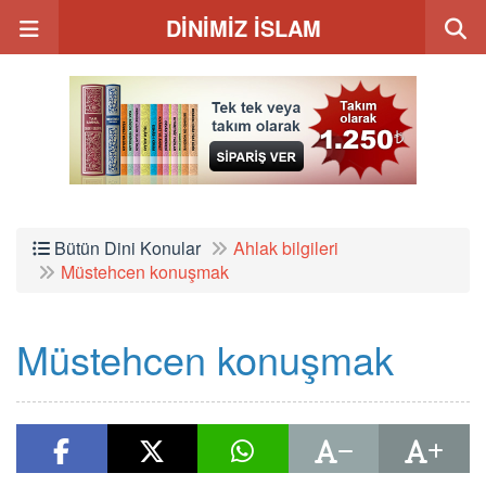
DİNİMİZ İSLAM
Bütün Dini Konular
Ahlak bilgileri
Müstehcen konuşmak
Müstehcen konuşmak