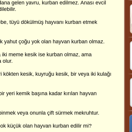
dana gelen yavru, kurban edilmez. Anası evcil
lebilir.
ebe, tüyü dökülmüş hayvanı kurban etmek
ik yahut çoğu yok olan hayvan kurban olmaz.
a iki meme kesik ise kurban olmaz, ama
 olur.
iri kökten kesik, kuyruğu kesik, bir veya iki kulağı
bir yeri kemik başına kadar kırılan hayvan
binmek veya onunla çift sürmek mekruhtur.
ok küçük olan hayvan kurban edilir mi?