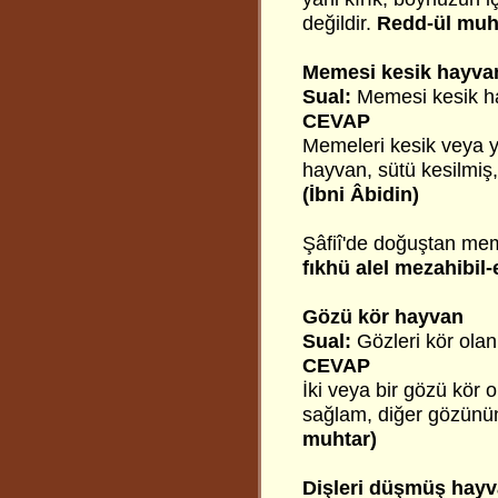
değildir.
Redd-ül muh
Memesi kesik hayva
Sual:
Memesi kesik h
CEVAP
Memeleri kesik veya
hayvan, sütü kesilmiş
(İbni Âbidin)
Şâfiî'de doğuştan mem
fıkhü alel mezahibil-
Gözü kör hayvan
Sual:
Gözleri kör ola
CEVAP
İki veya bir gözü kör
sağlam, diğer gözünü
muhtar)
Dişleri düşmüş hay