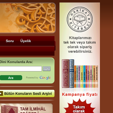
Soru
Üyelik
Dini Konularda Ara: