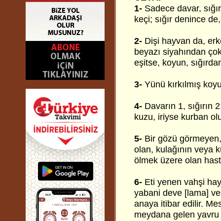
1-
Sadece davar, sığır
keçi; sığır denince de
2-
Dişi hayvan da, erk
beyazı siyahından çok 
eşitse, koyun, sığırda
3-
Yünü kırkılmış koy
4-
Davarın 1, sığırın 2
kuzu, iriyse kurban olu
5-
Bir gözü görmeyen, 
olan, kulağının veya 
ölmek üzere olan has
6-
Eti yenen vahşi hay
yabani deve [lama] v
anaya itibar edilir. Me
meydana gelen yavru kur