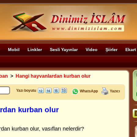
Mobil
Linkler
Sesli Yayınlar
Video
Şiirler
Ekart
ban
>
Hangi hayvanlardan kurban olur
Yazı boyutu
WhatsApp
Yazıcı
rdan kurban olur
an kurban olur, vasıfları nelerdir?