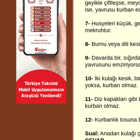
geyikle çiftleşse, mey
ise, yavrusu kurban edi
7-
Husyeleri küçük, g
mekruhtur.
8-
Burnu veya dili kes
9-
Davarda bir, sığırd
yavrusunu emziriyorsa
10-
İki kulağı kesik, b
yoksa, kurban olmaz.
11-
Diz kapakları gibi 
kurban olmaz.
12-
Kurbanlık tosuna 
Sual:
Anadan kulağı ç