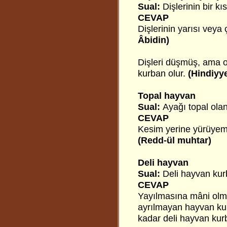
Sual:
Dişlerinin bir 
CEVAP
Dişlerinin yarısı ve
Âbidin)
Dişleri düşmüş, ama o
kurban olur.
(Hindiyy
Topal hayvan
Sual:
Ayağı topal ola
CEVAP
Kesim yerine yürüyem
(Redd-ül muhtar)
Deli hayvan
Sual:
Deli hayvan kur
CEVAP
Yayılmasına mâni olm
ayrılmayan hayvan ku
kadar deli hayvan ku