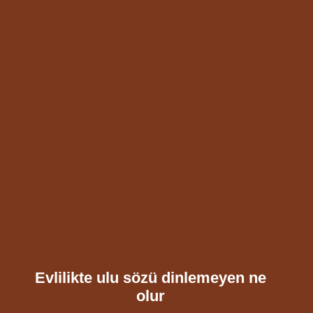
Evlilikte ulu sözü dinlemeyen ne
olur