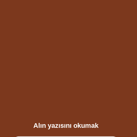
Alın yazısını okumak