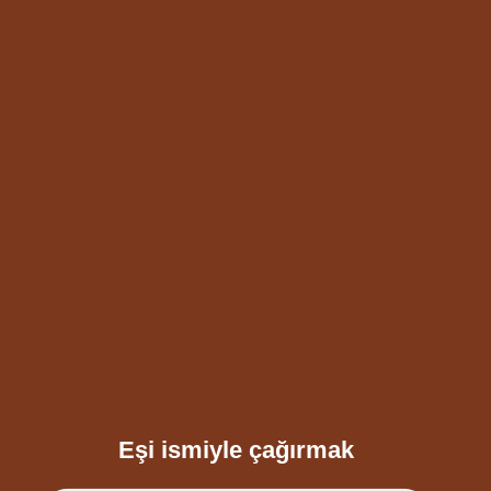
Eşi ismiyle çağırmak