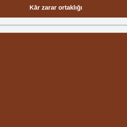
Kâr zarar ortaklığı