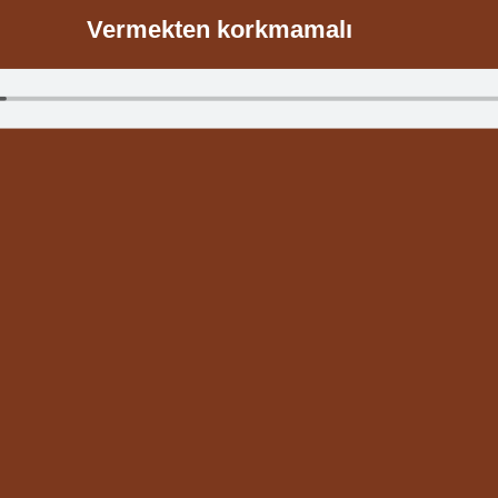
Vermekten korkmamalı