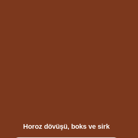
Horoz dövüşü, boks ve sirk