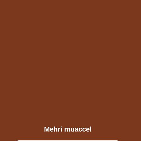
Mehri muaccel