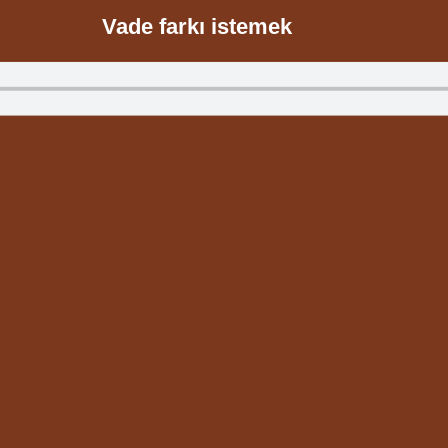
Vade farkı istemek