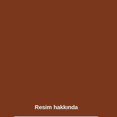
Resim hakkında