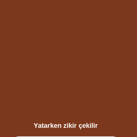
Yatarken zikir çekilir