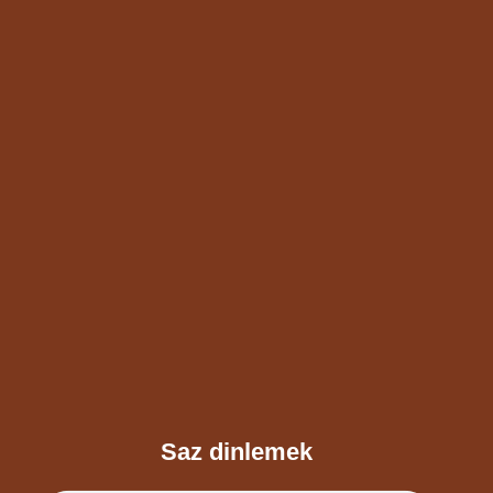
Saz dinlemek