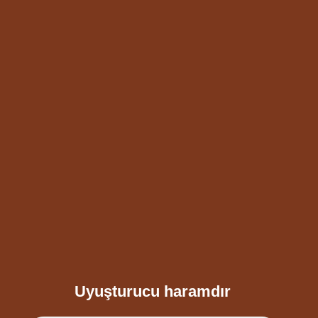
Uyuşturucu haramdır