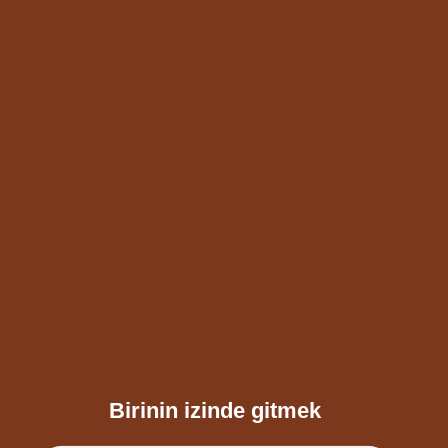
Birinin izinde gitmek