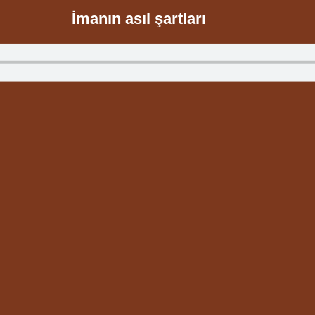
İmanın asıl şartları