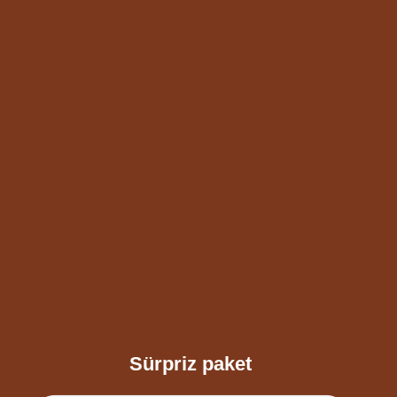
Sürpriz paket