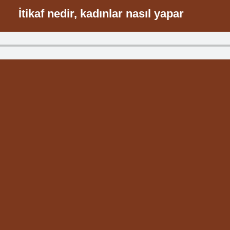
İtikaf nedir, kadınlar nasıl yapar