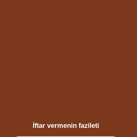
İftar vermenin fazileti