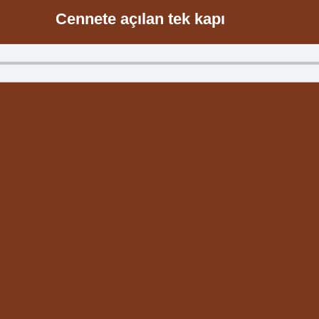
Cennete açılan tek kapı