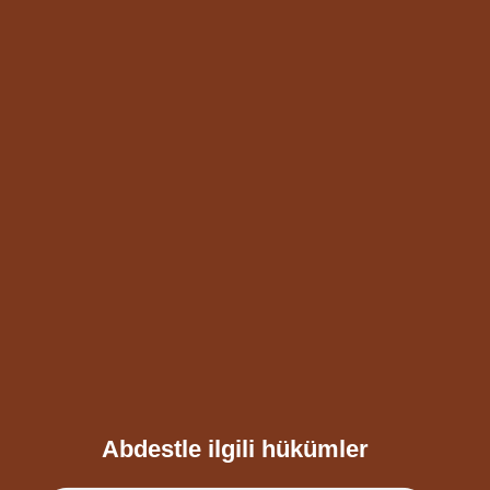
Abdestle ilgili hükümler