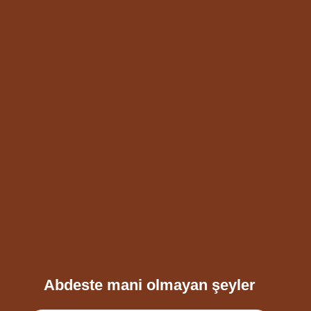
Abdeste mani olmayan şeyler