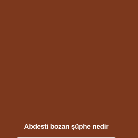
Abdesti bozan şüphe nedir