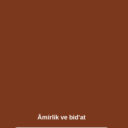
Âmirlik ve bid’at