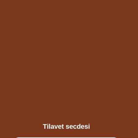
Tilavet secdesi