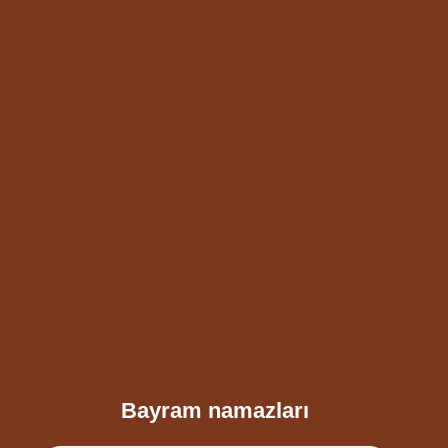
Bayram namazları