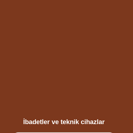
İbadetler ve teknik cihazlar