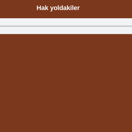
Hak yoldakiler