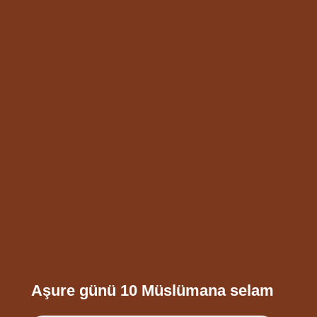
Aşure günü 10 Müslümana selam