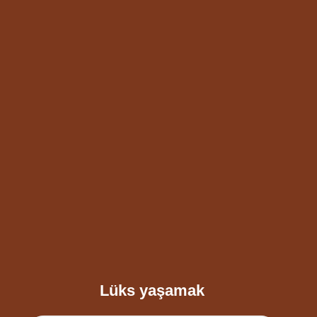
Lüks yaşamak