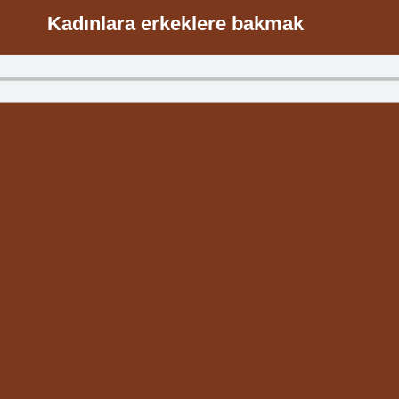
Kadınlara erkeklere bakmak