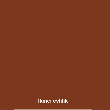
İkinci evlilik