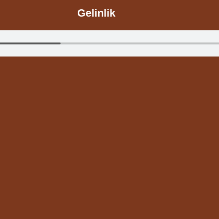
Gelinlik