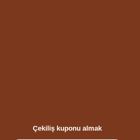
Çekiliş kuponu almak