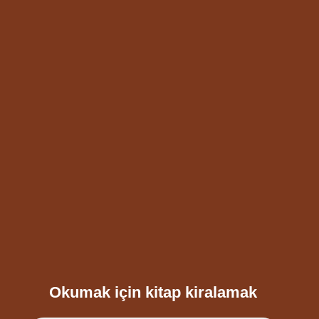
Okumak için kitap kiralamak