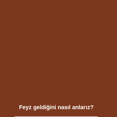
Feyz geldiğini nasıl anlarız?