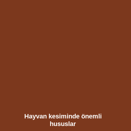
Hayvan kesiminde önemli
hususlar