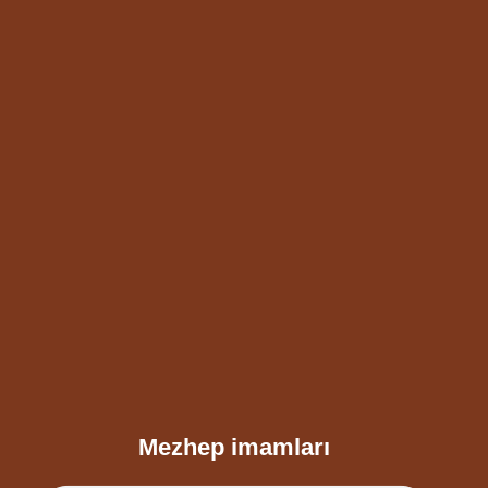
Mezhep imamları