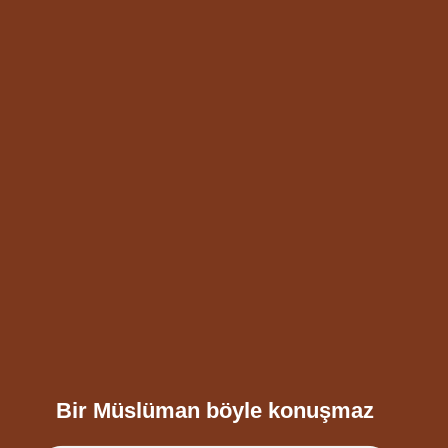
Bir Müslüman böyle konuşmaz