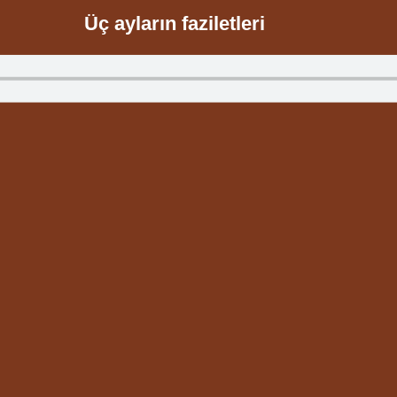
Üç ayların faziletleri