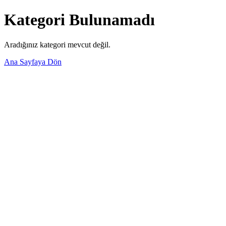
Kategori Bulunamadı
Aradığınız kategori mevcut değil.
Ana Sayfaya Dön